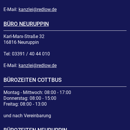
E-Mail:
kanzlei@redlow.de
BÜRO NEURUPPIN
Karl-Marx-Straße 32
16816 Neuruppin
Tel:
03391 / 40 44 010
E-Mail:
kanzlei@redlow.de
BÜROZEITEN COTTBUS
Montag - Mittwoch: 08:00 - 17:00
Donnerstag: 08:00 - 15:00
Freitag: 08:00 - 13:00
und nach Vereinbarung