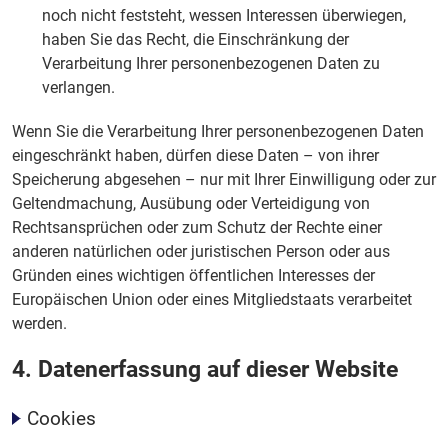
noch nicht feststeht, wessen Interessen überwiegen,
haben Sie das Recht, die Einschränkung der
Verarbeitung Ihrer personenbezogenen Daten zu
verlangen.
Wenn Sie die Verarbeitung Ihrer personenbezogenen Daten
eingeschränkt haben, dürfen diese Daten – von ihrer
Speicherung abgesehen – nur mit Ihrer Einwilligung oder zur
Geltendmachung, Ausübung oder Verteidigung von
Rechtsansprüchen oder zum Schutz der Rechte einer
anderen natürlichen oder juristischen Person oder aus
Gründen eines wichtigen öffentlichen Interesses der
Europäischen Union oder eines Mitgliedstaats verarbeitet
werden.
4. Datenerfassung auf dieser Website
Cookies