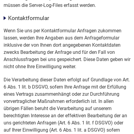
müssen die Server-Log-Files erfasst werden.
Kontaktformular
Wenn Sie uns per Kontaktformular Anfragen zukommen
lassen, werden Ihre Angaben aus dem Anfrageformular
inklusive der von Ihnen dort angegebenen Kontaktdaten
zwecks Bearbeitung der Anfrage und für den Fall von
Anschlussfragen bei uns gespeichert. Diese Daten geben wir
nicht ohne Ihre Einwilligung weiter.
Die Verarbeitung dieser Daten erfolgt auf Grundlage von Art.
6 Abs. 1 lit. b DSGVO, sofern Ihre Anfrage mit der Erfüllung
eines Vertrags zusammenhängt oder zur Durchführung
vorvertraglicher Maßnahmen erforderlich ist. In allen
übrigen Fällen beruht die Verarbeitung auf unserem
berechtigten Interesse an der effektiven Bearbeitung der an
uns gerichteten Anfragen (Art. 6 Abs. 1 lit. f DSGVO) oder
auf Ihrer Einwilligung (Art. 6 Abs. 1 lit. a DSGVO) sofern