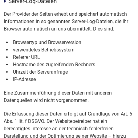
Server-Log-Dateien
Der Provider der Seiten erhebt und speichert automatisch
Informationen in so genannten Server-Log-Dateien, die Ihr
Browser automatisch an uns übermittelt. Dies sind:
Browsertyp und Browserversion
verwendetes Betriebssystem
Referrer URL
Hostname des zugreifenden Rechners
Uhrzeit der Serveranfrage
IP-Adresse
Eine Zusammenführung dieser Daten mit anderen
Datenquellen wird nicht vorgenommen.
Die Erfassung dieser Daten erfolgt auf Grundlage von Art. 6
Abs. 1 lit. f DSGVO. Der Websitebetreiber hat ein
berechtigtes Interesse an der technisch fehlerfreien
Darstellung und der Optimierung seiner Website – hierzu