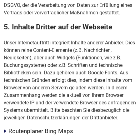
DSGVO, der die Verarbeitung von Daten zur Erfüllung eines
Vertrags oder vorvertraglicher Maßnahmen gestattet.
5. Inhalte Dritter auf der Webseite
Unser Internetauftritt integriert Inhalte anderer Anbieter. Dies
können reine Content-Elemente (z.B. Nachrichten,
Neuigkeiten), aber auch Widgets (Funktionen, wie z.B.
Buchungssysteme) oder z.B. Schriften und technische
Bibliotheken sein. Dazu gehören auch Google Fonts. Aus
technischen Gründen erfolgt dies, indem diese Inhalte vom
Browser von anderen Servern geladen werden. In diesem
Zusammenhang werden die aktuell von Ihrem Browser
verwendete IP und der verwendete Browser des anfragenden
Systems übermittelt. Bitte beachten Sie diesbezüglich die
jeweiligen Datenschutzerklärungen der Drittanbieter.
Routenplaner Bing Maps