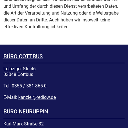
und Umfang der durch diesen Dienst verarbeiteten Daten,
die Art der Verarbeitung und Nutzung oder die Weitergabe
dieser Daten an Dritte. Auch haben wir insoweit keine
effektiven Kontrollmöglichkeiten.
BÜRO COTTBUS
Leipziger Str. 46
03048
Cottbus
Tel:
0355 / 381 865 0
E-Mail:
kanzlei@redlow.de
BÜRO NEURUPPIN
Karl-Marx-Straße 32