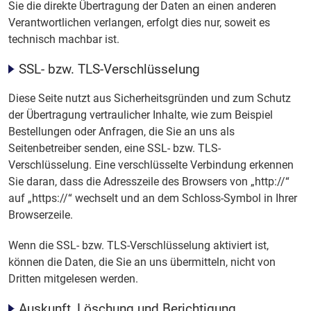
Sie die direkte Übertragung der Daten an einen anderen
Verantwortlichen verlangen, erfolgt dies nur, soweit es
technisch machbar ist.
SSL- bzw. TLS-Verschlüsselung
Diese Seite nutzt aus Sicherheitsgründen und zum Schutz
der Übertragung vertraulicher Inhalte, wie zum Beispiel
Bestellungen oder Anfragen, die Sie an uns als
Seitenbetreiber senden, eine SSL- bzw. TLS-
Verschlüsselung. Eine verschlüsselte Verbindung erkennen
Sie daran, dass die Adresszeile des Browsers von „http://“
auf „https://“ wechselt und an dem Schloss-Symbol in Ihrer
Browserzeile.
Wenn die SSL- bzw. TLS-Verschlüsselung aktiviert ist,
können die Daten, die Sie an uns übermitteln, nicht von
Dritten mitgelesen werden.
Auskunft, Löschung und Berichtigung