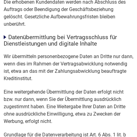
Die erhobenen Kundendaten werden nach Abschluss des
Auftrags oder Beendigung der Geschäftsbeziehung
gelöscht. Gesetzliche Aufbewahrungsfristen bleiben
unberührt.
Datenübermittlung bei Vertragsschluss für
Dienstleistungen und digitale Inhalte
Wir übermitteln personenbezogene Daten an Dritte nur dann,
wenn dies im Rahmen der Vertragsabwicklung notwendig
ist, etwa an das mit der Zahlungsabwicklung beauftragte
Kreditinstitut.
Eine weitergehende Übermittlung der Daten erfolgt nicht
bzw. nur dann, wenn Sie der Übermittlung ausdrücklich
zugestimmt haben. Eine Weitergabe Ihrer Daten an Dritte
ohne ausdrückliche Einwilligung, etwa zu Zwecken der
Werbung, erfolgt nicht.
Grundlage für die Datenverarbeitung ist Art. 6 Abs. 1 lit. b