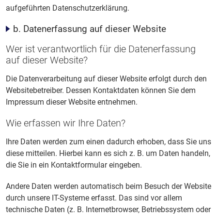
aufgeführten Datenschutzerklärung.
b. Datenerfassung auf dieser Website
Wer ist verantwortlich für die Datenerfassung
auf dieser Website?
Die Datenverarbeitung auf dieser Website erfolgt durch den
Websitebetreiber. Dessen Kontaktdaten können Sie dem
Impressum dieser Website entnehmen.
Wie erfassen wir Ihre Daten?
Ihre Daten werden zum einen dadurch erhoben, dass Sie uns
diese mitteilen. Hierbei kann es sich z. B. um Daten handeln,
die Sie in ein Kontaktformular eingeben.
Andere Daten werden automatisch beim Besuch der Website
durch unsere IT-Systeme erfasst. Das sind vor allem
technische Daten (z. B. Internetbrowser, Betriebssystem oder