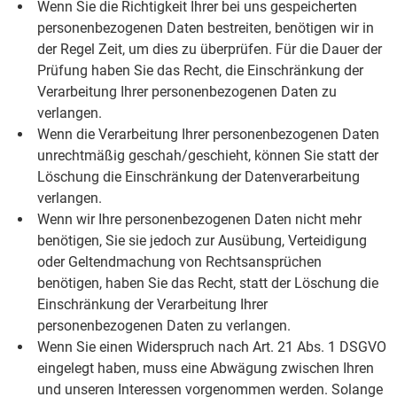
Wenn Sie die Richtigkeit Ihrer bei uns gespeicherten
personenbezogenen Daten bestreiten, benötigen wir in
der Regel Zeit, um dies zu überprüfen. Für die Dauer der
Prüfung haben Sie das Recht, die Einschränkung der
Verarbeitung Ihrer personenbezogenen Daten zu
verlangen.
Wenn die Verarbeitung Ihrer personenbezogenen Daten
unrechtmäßig geschah/geschieht, können Sie statt der
Löschung die Einschränkung der Datenverarbeitung
verlangen.
Wenn wir Ihre personenbezogenen Daten nicht mehr
benötigen, Sie sie jedoch zur Ausübung, Verteidigung
oder Geltendmachung von Rechtsansprüchen
benötigen, haben Sie das Recht, statt der Löschung die
Einschränkung der Verarbeitung Ihrer
personenbezogenen Daten zu verlangen.
Wenn Sie einen Widerspruch nach Art. 21 Abs. 1 DSGVO
eingelegt haben, muss eine Abwägung zwischen Ihren
und unseren Interessen vorgenommen werden. Solange