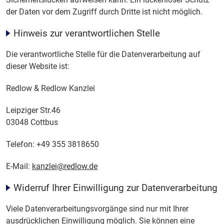
der Daten vor dem Zugriff durch Dritte ist nicht möglich.
Hinweis zur verantwortlichen Stelle
Die verantwortliche Stelle für die Datenverarbeitung auf
dieser Website ist:
Redlow & Redlow Kanzlei
Leipziger Str.46
03048 Cottbus
Telefon: +49 355 3818650
E-Mail:
kanzlei@redlow.de
Widerruf Ihrer Einwilligung zur Datenverarbeitung
Viele Datenverarbeitungsvorgänge sind nur mit Ihrer
ausdrücklichen Einwilligung möglich. Sie können eine