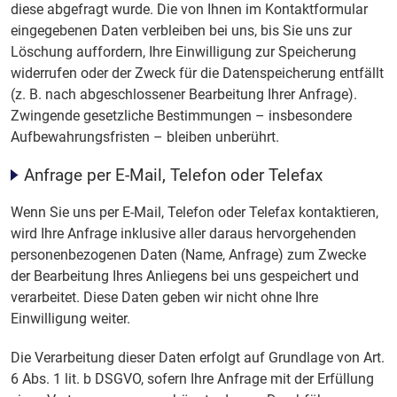
diese abgefragt wurde. Die von Ihnen im Kontaktformular
eingegebenen Daten verbleiben bei uns, bis Sie uns zur
Löschung auffordern, Ihre Einwilligung zur Speicherung
widerrufen oder der Zweck für die Datenspeicherung entfällt
(z. B. nach abgeschlossener Bearbeitung Ihrer Anfrage).
Zwingende gesetzliche Bestimmungen – insbesondere
Aufbewahrungsfristen – bleiben unberührt.
Anfrage per E-Mail, Telefon oder Telefax
Wenn Sie uns per E-Mail, Telefon oder Telefax kontaktieren,
wird Ihre Anfrage inklusive aller daraus hervorgehenden
personenbezogenen Daten (Name, Anfrage) zum Zwecke
der Bearbeitung Ihres Anliegens bei uns gespeichert und
verarbeitet. Diese Daten geben wir nicht ohne Ihre
Einwilligung weiter.
Die Verarbeitung dieser Daten erfolgt auf Grundlage von Art.
6 Abs. 1 lit. b DSGVO, sofern Ihre Anfrage mit der Erfüllung