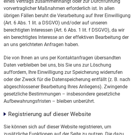
eines Vertrags zusammenhängt oder zur Durchführung
vorvertraglicher Maßnahmen erforderlich ist. In allen
übrigen Fällen beruht die Verarbeitung auf Ihrer Einwilligung
(Art. 6 Abs. 1 lit. a DSGVO) und/oder auf unseren
berechtigten Interessen (Art. 6 Abs. 1 lit. f DSGVO), da wir
ein berechtigtes Interesse an der effektiven Bearbeitung der
an uns gerichteten Anfragen haben.
Die von Ihnen an uns per Kontaktanfragen übersandten
Daten verbleiben bei uns, bis Sie uns zur Löschung
auffordern, Ihre Einwilligung zur Speicherung widerrufen
oder der Zweck für die Datenspeicherung entfällt (z. B. nach
abgeschlossener Bearbeitung Ihres Anliegens). Zwingende
gesetzliche Bestimmungen – insbesondere gesetzliche
Aufbewahrungsfristen – bleiben unberührt.
Registrierung auf dieser Website
Sie können sich auf dieser Website registrieren, um
zusätzliche Funktionen auf der Seite zu nutzen. Die dazu