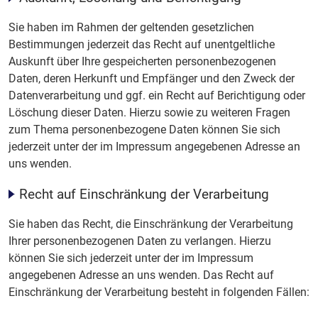
Sie haben im Rahmen der geltenden gesetzlichen
Bestimmungen jederzeit das Recht auf unentgeltliche
Auskunft über Ihre gespeicherten personenbezogenen
Daten, deren Herkunft und Empfänger und den Zweck der
Datenverarbeitung und ggf. ein Recht auf Berichtigung oder
Löschung dieser Daten. Hierzu sowie zu weiteren Fragen
zum Thema personenbezogene Daten können Sie sich
jederzeit unter der im Impressum angegebenen Adresse an
uns wenden.
Recht auf Einschränkung der Verarbeitung
Sie haben das Recht, die Einschränkung der Verarbeitung
Ihrer personenbezogenen Daten zu verlangen. Hierzu
können Sie sich jederzeit unter der im Impressum
angegebenen Adresse an uns wenden. Das Recht auf
Einschränkung der Verarbeitung besteht in folgenden Fällen: