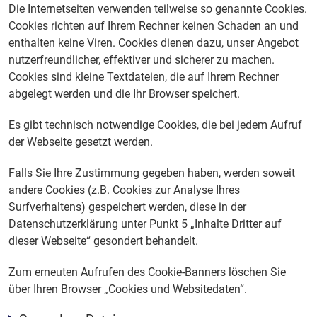
Die Internetseiten verwenden teilweise so genannte Cookies.
Cookies richten auf Ihrem Rechner keinen Schaden an und
enthalten keine Viren. Cookies dienen dazu, unser Angebot
nutzerfreundlicher, effektiver und sicherer zu machen.
Cookies sind kleine Textdateien, die auf Ihrem Rechner
abgelegt werden und die Ihr Browser speichert.
Es gibt technisch notwendige Cookies, die bei jedem Aufruf
der Webseite gesetzt werden.
Falls Sie Ihre Zustimmung gegeben haben, werden soweit
andere Cookies (z.B. Cookies zur Analyse Ihres
Surfverhaltens) gespeichert werden, diese in der
Datenschutzerklärung unter Punkt 5 „Inhalte Dritter auf
dieser Webseite“ gesondert behandelt.
Zum erneuten Aufrufen des Cookie-Banners löschen Sie
über Ihren Browser „Cookies und Websitedaten“.