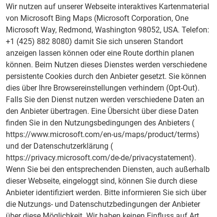
Wir nutzen auf unserer Webseite interaktives Kartenmaterial
von Microsoft Bing Maps (Microsoft Corporation, One
Microsoft Way, Redmond, Washington 98052, USA. Telefon:
+1 (425) 882 8080) damit Sie sich unseren Standort
anzeigen lassen können oder eine Route dorthin planen
können. Beim Nutzen dieses Dienstes werden verschiedene
persistente Cookies durch den Anbieter gesetzt. Sie können
dies über Ihre Browsereinstellungen verhindern (Opt-Out).
Falls Sie den Dienst nutzen werden verschiedene Daten an
den Anbieter übertragen. Eine Übersicht über diese Daten
finden Sie in den Nutzungsbedingungen des Anbieters (
https://www.microsoft.com/en-us/maps/product/terms)
und der Datenschutzerklärung (
https://privacy.microsoft.com/de-de/privacystatement).
Wenn Sie bei den entsprechenden Diensten, auch außerhalb
dieser Webseite, eingeloggt sind, können Sie durch diese
Anbieter identifiziert werden. Bitte informieren Sie sich über
die Nutzungs- und Datenschutzbedingungen der Anbieter
über diese Möglichkeit. Wir haben keinen Einfluss auf Art