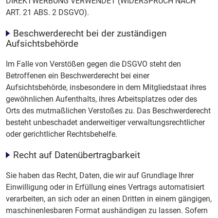
DIREKTWERBUNG VERWENDET (WIDERSPRUCH NACH
ART. 21 ABS. 2 DSGVO).
Beschwerderecht bei der zuständigen
Aufsichtsbehörde
Im Falle von Verstößen gegen die DSGVO steht den
Betroffenen ein Beschwerderecht bei einer
Aufsichtsbehörde, insbesondere in dem Mitgliedstaat ihres
gewöhnlichen Aufenthalts, ihres Arbeitsplatzes oder des
Orts des mutmaßlichen Verstoßes zu. Das Beschwerderecht
besteht unbeschadet anderweitiger verwaltungsrechtlicher
oder gerichtlicher Rechtsbehelfe.
Recht auf Datenübertragbarkeit
Sie haben das Recht, Daten, die wir auf Grundlage Ihrer
Einwilligung oder in Erfüllung eines Vertrags automatisiert
verarbeiten, an sich oder an einen Dritten in einem gängigen,
maschinenlesbaren Format aushändigen zu lassen. Sofern