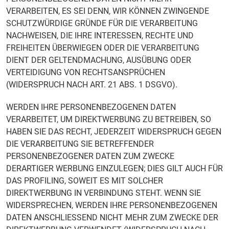
VERARBEITEN, ES SEI DENN, WIR KÖNNEN ZWINGENDE
SCHUTZWÜRDIGE GRÜNDE FÜR DIE VERARBEITUNG
NACHWEISEN, DIE IHRE INTERESSEN, RECHTE UND
FREIHEITEN ÜBERWIEGEN ODER DIE VERARBEITUNG
DIENT DER GELTENDMACHUNG, AUSÜBUNG ODER
VERTEIDIGUNG VON RECHTSANSPRÜCHEN
(WIDERSPRUCH NACH ART. 21 ABS. 1 DSGVO).
WERDEN IHRE PERSONENBEZOGENEN DATEN
VERARBEITET, UM DIREKTWERBUNG ZU BETREIBEN, SO
HABEN SIE DAS RECHT, JEDERZEIT WIDERSPRUCH GEGEN
DIE VERARBEITUNG SIE BETREFFENDER
PERSONENBEZOGENER DATEN ZUM ZWECKE
DERARTIGER WERBUNG EINZULEGEN; DIES GILT AUCH FÜR
DAS PROFILING, SOWEIT ES MIT SOLCHER
DIREKTWERBUNG IN VERBINDUNG STEHT. WENN SIE
WIDERSPRECHEN, WERDEN IHRE PERSONENBEZOGENEN
DATEN ANSCHLIESSEND NICHT MEHR ZUM ZWECKE DER