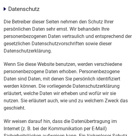
Datenschutz
Die Betreiber dieser Seiten nehmen den Schutz Ihrer
persönlichen Daten sehr ernst. Wir behandeln Ihre
personenbezogenen Daten vertraulich und entsprechend der
gesetzlichen Datenschutzvorschriften sowie dieser
Datenschutzerklärung.
Wenn Sie diese Website benutzen, werden verschiedene
personenbezogene Daten erhoben. Personenbezogene
Daten sind Daten, mit denen Sie persönlich identifiziert
werden können. Die vorliegende Datenschutzerklärung
erläutert, welche Daten wir erheben und wofür wir sie
nutzen. Sie erläutert auch, wie und zu welchem Zweck das
geschieht.
Wir weisen darauf hin, dass die Datenübertragung im
Internet (z. B. bei der Kommunikation per E-Mail)
Sicherheitslücken aufweisen kann. Ein lückenloser Schutz