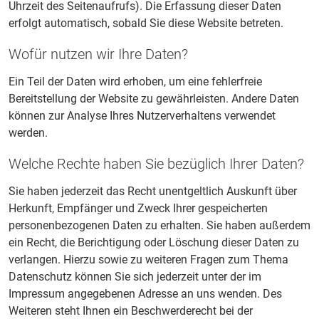
Uhrzeit des Seitenaufrufs). Die Erfassung dieser Daten
erfolgt automatisch, sobald Sie diese Website betreten.
Wofür nutzen wir Ihre Daten?
Ein Teil der Daten wird erhoben, um eine fehlerfreie
Bereitstellung der Website zu gewährleisten. Andere Daten
können zur Analyse Ihres Nutzerverhaltens verwendet
werden.
Welche Rechte haben Sie bezüglich Ihrer Daten?
Sie haben jederzeit das Recht unentgeltlich Auskunft über
Herkunft, Empfänger und Zweck Ihrer gespeicherten
personenbezogenen Daten zu erhalten. Sie haben außerdem
ein Recht, die Berichtigung oder Löschung dieser Daten zu
verlangen. Hierzu sowie zu weiteren Fragen zum Thema
Datenschutz können Sie sich jederzeit unter der im
Impressum angegebenen Adresse an uns wenden. Des
Weiteren steht Ihnen ein Beschwerderecht bei der