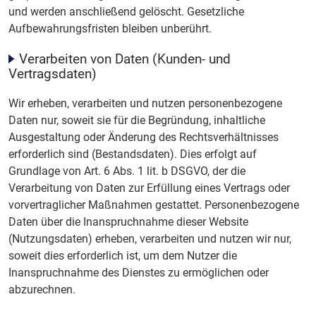
und werden anschließend gelöscht. Gesetzliche
Aufbewahrungsfristen bleiben unberührt.
Verarbeiten von Daten (Kunden- und
Vertragsdaten)
Wir erheben, verarbeiten und nutzen personenbezogene
Daten nur, soweit sie für die Begründung, inhaltliche
Ausgestaltung oder Änderung des Rechtsverhältnisses
erforderlich sind (Bestandsdaten). Dies erfolgt auf
Grundlage von Art. 6 Abs. 1 lit. b DSGVO, der die
Verarbeitung von Daten zur Erfüllung eines Vertrags oder
vorvertraglicher Maßnahmen gestattet. Personenbezogene
Daten über die Inanspruchnahme dieser Website
(Nutzungsdaten) erheben, verarbeiten und nutzen wir nur,
soweit dies erforderlich ist, um dem Nutzer die
Inanspruchnahme des Dienstes zu ermöglichen oder
abzurechnen.