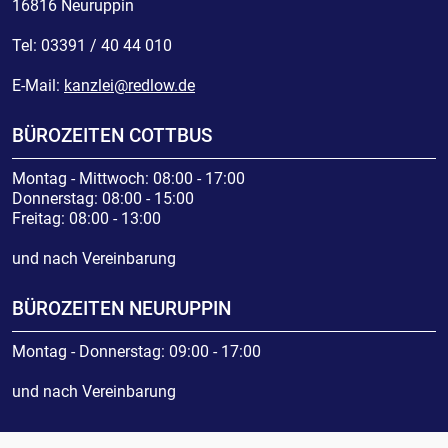
16816 Neuruppin
Tel:
03391 / 40 44 010
E-Mail:
kanzlei@redlow.de
BÜROZEITEN COTTBUS
Montag - Mittwoch: 08:00 - 17:00
Donnerstag: 08:00 - 15:00
Freitag: 08:00 - 13:00
und nach Vereinbarung
BÜROZEITEN NEURUPPIN
Montag - Donnerstag: 09:00 - 17:00
und nach Vereinbarung