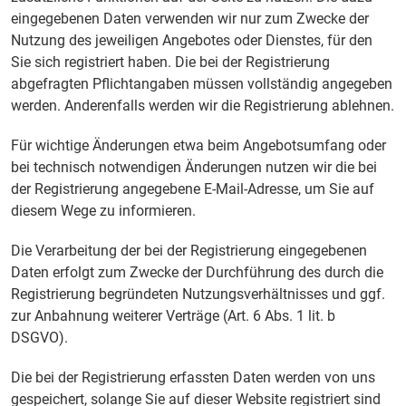
eingegebenen Daten verwenden wir nur zum Zwecke der
Nutzung des jeweiligen Angebotes oder Dienstes, für den
Sie sich registriert haben. Die bei der Registrierung
abgefragten Pflichtangaben müssen vollständig angegeben
werden. Anderenfalls werden wir die Registrierung ablehnen.
Für wichtige Änderungen etwa beim Angebotsumfang oder
bei technisch notwendigen Änderungen nutzen wir die bei
der Registrierung angegebene E-Mail-Adresse, um Sie auf
diesem Wege zu informieren.
Die Verarbeitung der bei der Registrierung eingegebenen
Daten erfolgt zum Zwecke der Durchführung des durch die
Registrierung begründeten Nutzungsverhältnisses und ggf.
zur Anbahnung weiterer Verträge (Art. 6 Abs. 1 lit. b
DSGVO).
Die bei der Registrierung erfassten Daten werden von uns
gespeichert, solange Sie auf dieser Website registriert sind