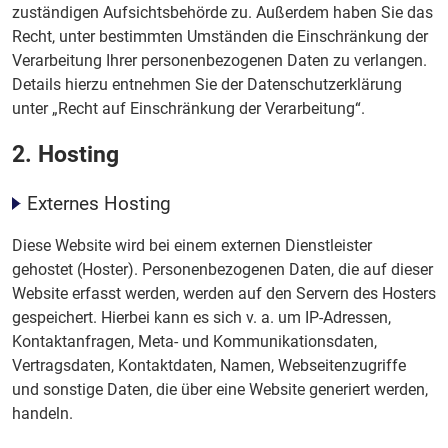
zuständigen Aufsichtsbehörde zu. Außerdem haben Sie das
Recht, unter bestimmten Umständen die Einschränkung der
Verarbeitung Ihrer personenbezogenen Daten zu verlangen.
Details hierzu entnehmen Sie der Datenschutzerklärung
unter „Recht auf Einschränkung der Verarbeitung“.
2. Hosting
Externes Hosting
Diese Website wird bei einem externen Dienstleister
gehostet (Hoster). Personenbezogenen Daten, die auf dieser
Website erfasst werden, werden auf den Servern des Hosters
gespeichert. Hierbei kann es sich v. a. um IP-Adressen,
Kontaktanfragen, Meta- und Kommunikationsdaten,
Vertragsdaten, Kontaktdaten, Namen, Webseitenzugriffe
und sonstige Daten, die über eine Website generiert werden,
handeln.