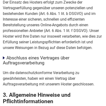
Der Einsatz des Hosters erfolgt zum Zwecke der
Vertragserfüllung gegenüber unseren potenziellen und
bestehenden Kunden (Art. 6 Abs. 1 lit. b DSGVO) und im
Interesse einer sicheren, schnellen und effizienten
Bereitstellung unseres Online-Angebots durch einen
professionellen Anbieter (Art. 6 Abs. 1 lit. f DSGVO). Unser
Hoster wird Ihre Daten nur insoweit verarbeiten, wie dies zur
Erfüllung seiner Leistungspflichten erforderlich ist und
unsere Weisungen in Bezug auf diese Daten befolgen.
Abschluss eines Vertrages über
Auftragsverarbeitung
Um die datenschutzkonforme Verarbeitung zu
gewährleisten, haben wir einen Vertrag über
Auftragsverarbeitung mit unserem Hoster geschlossen.
3. Allgemeine Hinweise und
Pflichtinformationen